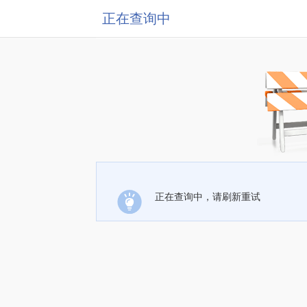
正在查询中
正在查询中，请刷新重试