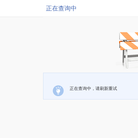
正在查询中
正在查询中，请刷新重试