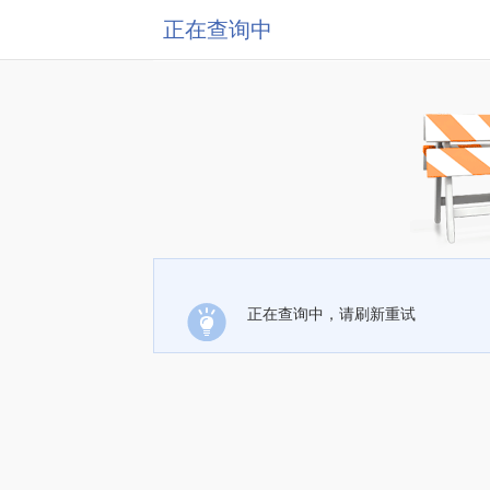
正在查询中
正在查询中，请刷新重试